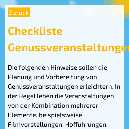
Skip
to
Zurück
content
Checkliste
Genussveranstaltunge
Die folgenden Hinweise sollen die
Planung und Vorbereitung von
Genussveranstaltungen erleichtern. In
der Regel leben die Veranstaltungen
von der Kombination mehrerer
Elemente, beispielsweise
Filmvorstellungen, Hofführungen,