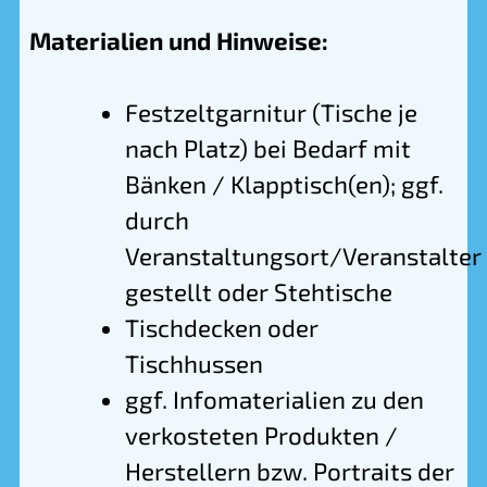
Materialien und Hinweise:
Festzeltgarnitur (Tische je
nach Platz) bei Bedarf mit
Bänken / Klapptisch(en); ggf.
durch
Veranstaltungsort/Veranstalter
gestellt oder Stehtische
Tischdecken oder
Tischhussen
ggf. Infomaterialien zu den
verkosteten Produkten /
Herstellern bzw. Portraits der